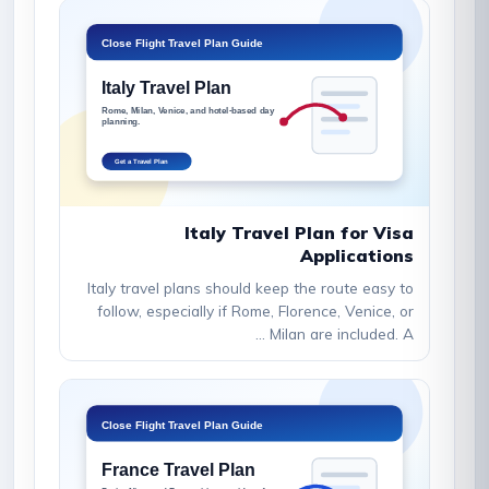
Italy Travel Plan for Visa
Applications
Italy travel plans should keep the route easy to
follow, especially if Rome, Florence, Venice, or
Milan are included. A ...