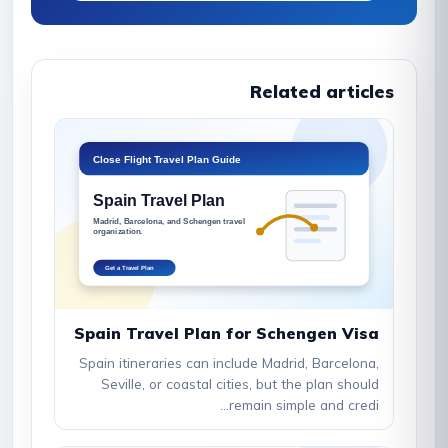
Related articles
Spain Travel Plan for Schengen Visa
Spain itineraries can include Madrid, Barcelona,
Seville, or coastal cities, but the plan should
remain simple and credi...