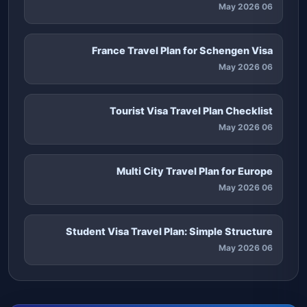
06 May 2026
France Travel Plan for Schengen Visa
06 May 2026
Tourist Visa Travel Plan Checklist
06 May 2026
Multi City Travel Plan for Europe
06 May 2026
Student Visa Travel Plan: Simple Structure
06 May 2026