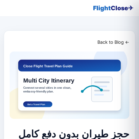
Flight
Close
✈
← Back to Blog
حجز طيران بدون دفع كامل