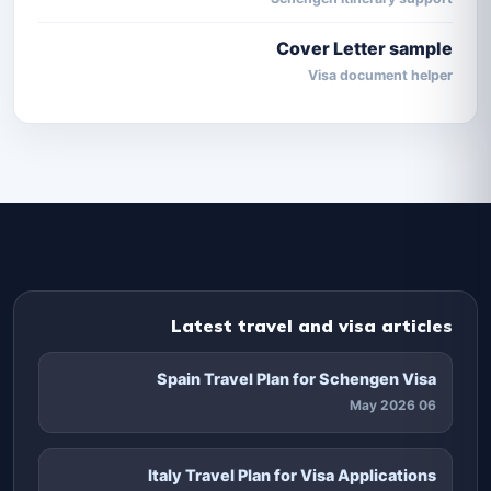
Cover Letter sample
Visa document helper
Latest travel and visa articles
Spain Travel Plan for Schengen Visa
06 May 2026
Italy Travel Plan for Visa Applications