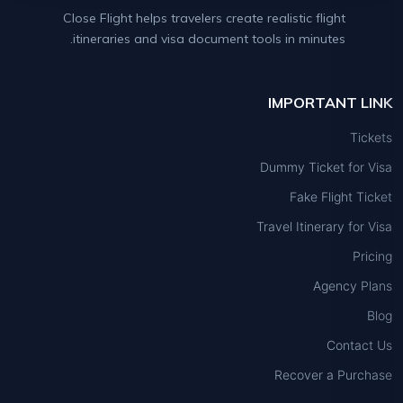
Close Flight helps travelers create realistic flight
itineraries and visa document tools in minutes.
IMPORTANT LINK
Tickets
Dummy Ticket for Visa
Fake Flight Ticket
Travel Itinerary for Visa
Pricing
Agency Plans
Blog
Contact Us
Recover a Purchase