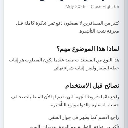
05 May 2026 · Close Flight
كثير من المسافرين لا يفضلون دفع ثمن تذكرة كاملة قبل
معرفة نتيجة التأشيرة.
لماذا هذا الموضوع مهم؟
هذا النوع من المستندات مفيد عندما يكون المطلوب هو إثبات
خطة السفر وليس إثبات شراء نهائي.
نصائح قبل الاستخدام
راجع دائما شروط الجهة التي تقدم لها لأن المتطلبات تختلف
حسب السفارة والدولة ونوع التأشيرة.
راجع الاسم كما يظهر في جواز السفر.
تأكد من توافق التواريخ مع الفندق وخطاب السفر.