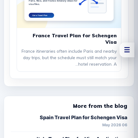
France Travel Plan for Schengen
Visa
☰
France itineraries often include Paris and nearby
day trips, but the schedule must still match your
hotel reservation. A...
More from the blog
Spain Travel Plan for Schengen Visa
06 May 2026