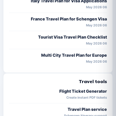
Italy Travel Plan for Visa Applications
06 May 2026
France Travel Plan for Schengen Visa
06 May 2026
Tourist Visa Travel Plan Checklist
06 May 2026
Multi City Travel Plan for Europe
06 May 2026
Travel tools
Flight Ticket Generator
Create instant PDF tickets
Travel Plan service
Schengen itinerary support